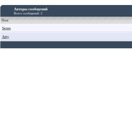
Авторы сообщений
Всего сообщений: 2
Имя
Serge
Arty