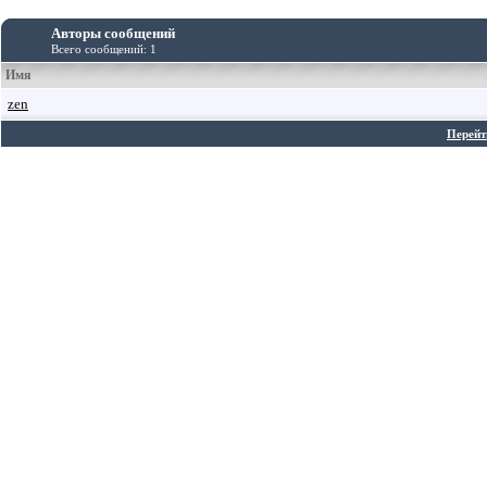
Авторы сообщений
Всего сообщений: 1
Имя
zen
Перейт