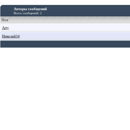
Авторы сообщений
Всего сообщений: 2
Имя
Arty
Николай34