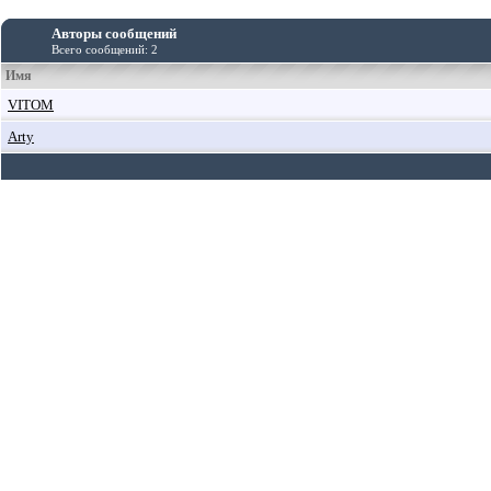
Авторы сообщений
Всего сообщений: 2
Имя
VITOM
Arty