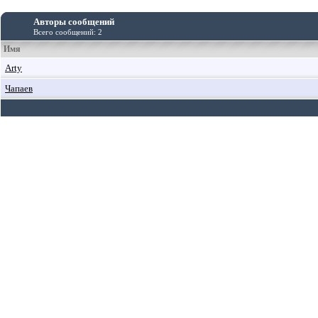
Авторы сообщений
Всего сообщений: 2
Имя
Arty
Чапаев