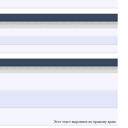
Этот текст выровнен по правому краю