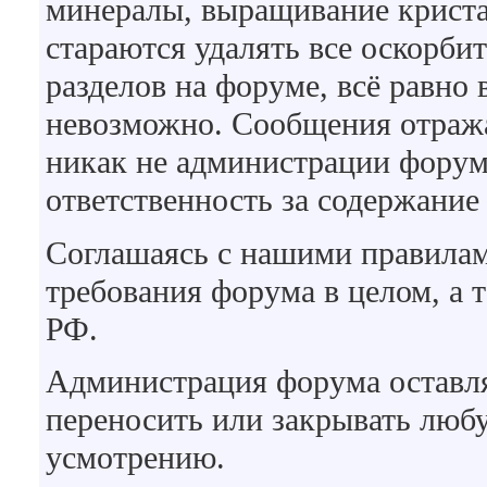
минералы, выращивание кристал
стараются удалять все оскорби
разделов на форуме, всё равно
невозможно. Сообщения отражаю
никак не администрации форума
ответственность за содержание
Соглашаясь с нашими правилам
требования форума в целом, а 
РФ.
Администрация форума оставляе
переносить или закрывать люб
усмотрению.