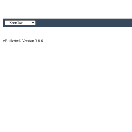
vBulletin® Version 3.8.6