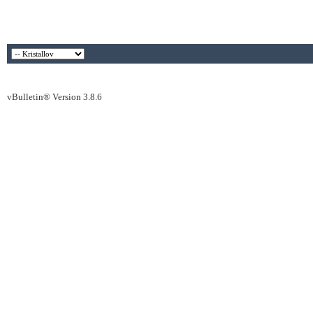
vBulletin® Version 3.8.6