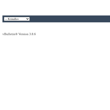
vBulletin® Version 3.8.6