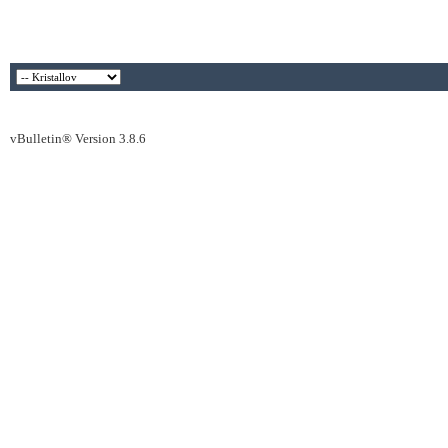
vBulletin® Version 3.8.6