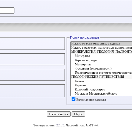
Поиск по разделам
Включая подразделы
Текущее время:
22:03
. Часовой пояс GMT +4.