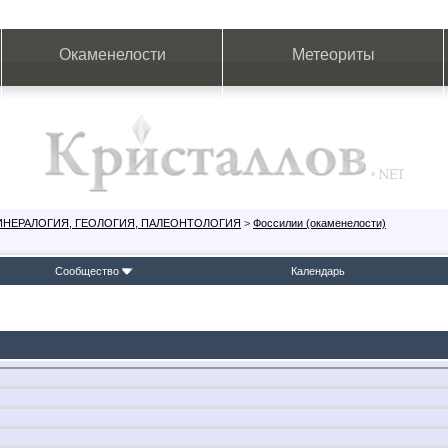
Окаменелости
Метеориты
ИНЕРАЛОГИЯ, ГЕОЛОГИЯ, ПАЛЕОНТОЛОГИЯ
>
Фоссилии (окаменелости)
Сообщество
Календарь