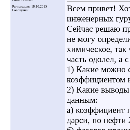
Всем привет! Хо
Регистрация: 18.10.2015
Сообщений: 1
инженерных гур
Сейчас решаю пр
не могу определ
химическое, так
часть одолел, а 
1) Какие можно 
коэффициентом н
2) Какие выводы
данным:
а) коэффициент 
дарси, по нефти 