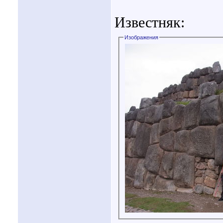
Известняк:
Изображения