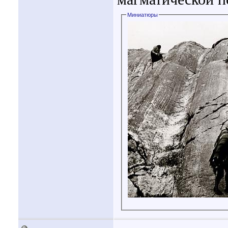
Миниатюры