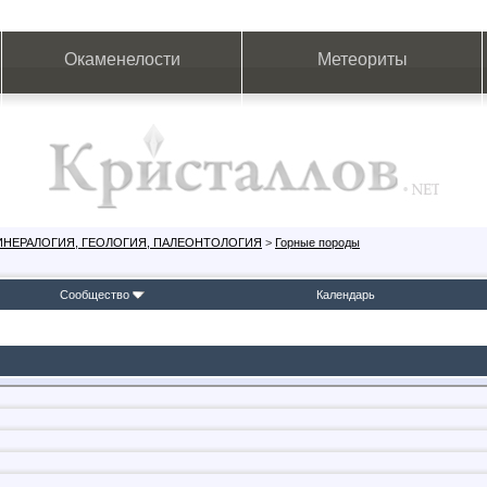
Окаменелости
Метеориты
ИНЕРАЛОГИЯ, ГЕОЛОГИЯ, ПАЛЕОНТОЛОГИЯ
>
Горные породы
Сообщество
Календарь