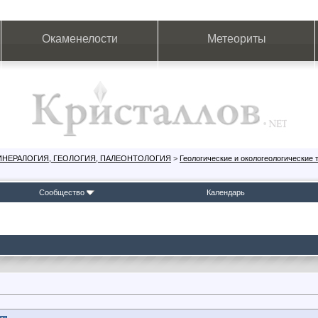
Окаменелости
Метеориты
ИНЕРАЛОГИЯ, ГЕОЛОГИЯ, ПАЛЕОНТОЛОГИЯ
>
Геологические и окологеологические
Сообщество
Календарь