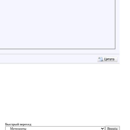
Быстрый переход