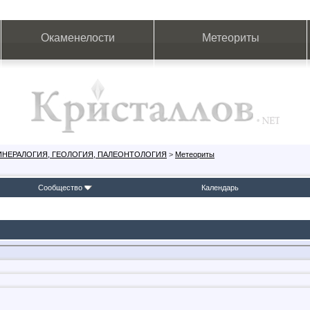
Окаменелости
Метеориты
ИНЕРАЛОГИЯ, ГЕОЛОГИЯ, ПАЛЕОНТОЛОГИЯ
>
Метеориты
Сообщество
Календарь