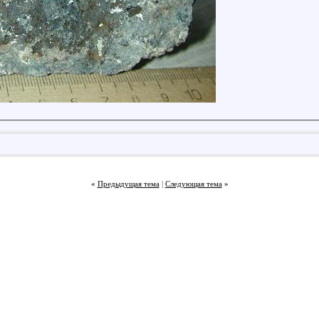
«
Предыдущая тема
|
Следующая тема
»