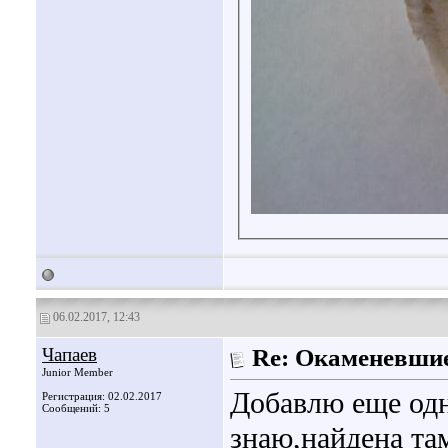
06.02.2017, 12:43
Чапаев
Re: Окаменевши
Junior Member
Добавлю еще одн
Регистрация: 02.02.2017
Сообщений: 5
знаю,найдена та