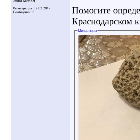
Junior Member
Помогите опреде
Регистрация: 02.02.2017
Сообщений: 5
Краснодарском кр
Миниатюры