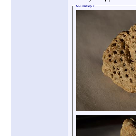
Миниатюры