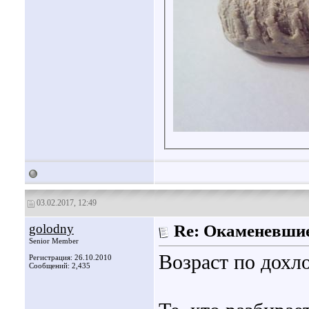
03.02.2017, 12:49
golodny
Re: Окаменевши
Senior Member
Возраст по дохл
Регистрация: 26.10.2010
Сообщений: 2,435