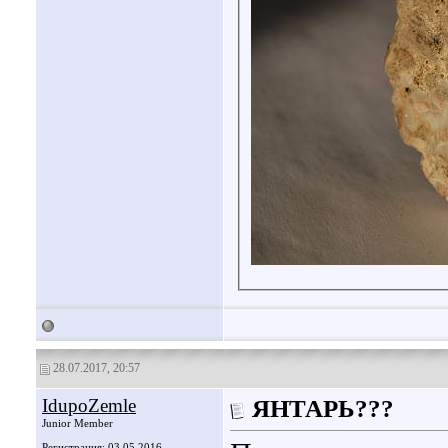
28.07.2017, 20:57
IdupoZemle
ЯНТАРЬ???
Junior Member
Регистрация: 03.05.2016