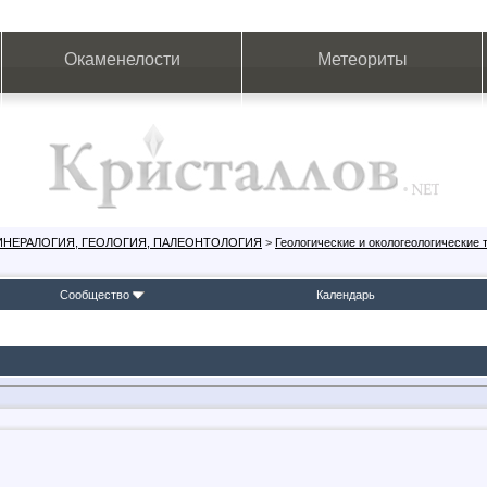
Окаменелости
Метеориты
ИНЕРАЛОГИЯ, ГЕОЛОГИЯ, ПАЛЕОНТОЛОГИЯ
>
Геологические и окологеологические
Сообщество
Календарь