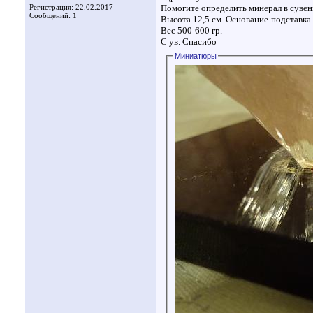
Регистрация: 22.02.2017
Помогите определить минерал в сувен
Сообщений: 1
Высота 12,5 см. Основание-подставка 
Вес 500-600 гр.
С ув. Спасибо
Миниатюры