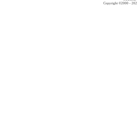
Copyright ©2000 - 2026