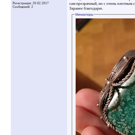
Регистрация: 20.02.2017
сам прозрачный, но с очень плотным 
Сообщений: 2
Заранее благодарю.
Миниатюры