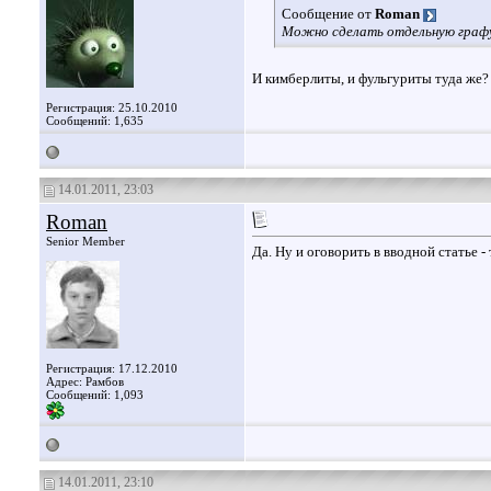
Сообщение от
Roman
Можно сделать отдельную графу
И кимберлиты, и фульгуриты туда же?
Регистрация: 25.10.2010
Сообщений: 1,635
14.01.2011, 23:03
Roman
Senior Member
Да. Ну и оговорить в вводной статье -
Регистрация: 17.12.2010
Адрес: Рамбов
Сообщений: 1,093
14.01.2011, 23:10