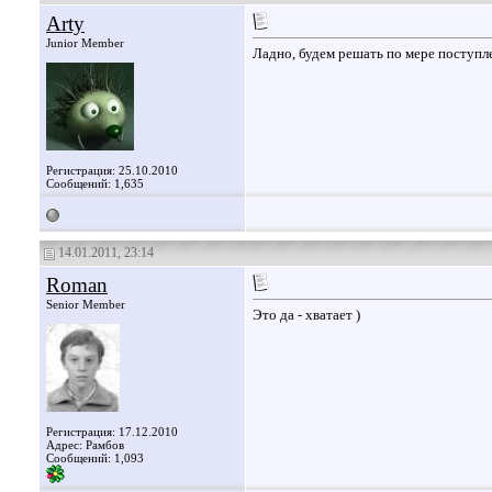
Arty
Junior Member
Ладно, будем решать по мере поступле
Регистрация: 25.10.2010
Сообщений: 1,635
14.01.2011, 23:14
Roman
Senior Member
Это да - хватает )
Регистрация: 17.12.2010
Адрес: Рамбов
Сообщений: 1,093