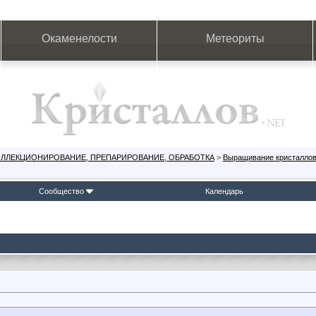
Окаменелости
Метеориты
ОЛЛЕКЦИОНИРОВАНИЕ, ПРЕПАРИРОВАНИЕ, ОБРАБОТКА
>
Выращивание кристалло
Сообщество
Календарь