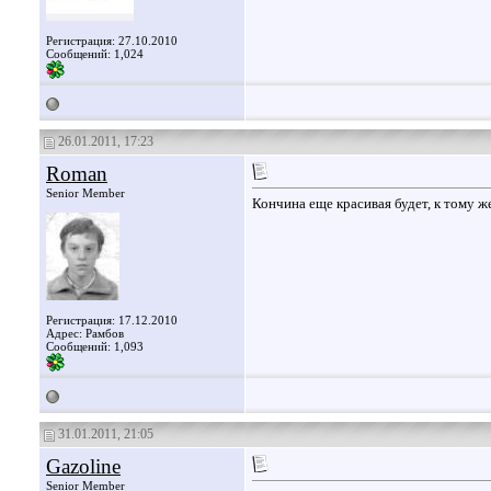
Регистрация: 27.10.2010
Сообщений: 1,024
26.01.2011, 17:23
Roman
Senior Member
Кончина еще красивая будет, к тому же
Регистрация: 17.12.2010
Адрес: Рамбов
Сообщений: 1,093
31.01.2011, 21:05
Gazoline
Senior Member