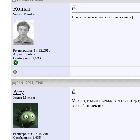
Roman
Senior Member
Вот только в коллекцию их нельзя (
Регистрация: 17.12.2010
Адрес: Рамбов
Сообщений: 1,093
24.01.2011, 23:01
Arty
Junior Member
Можно, только сначала волосы опада
в своей коллекции.
Регистрация: 25.10.2010
Сообщений: 1,635