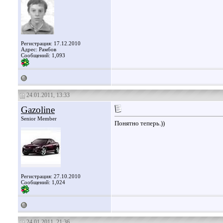
Регистрация: 17.12.2010
Адрес: Рамбов
Сообщений: 1,093
24.01.2011, 13:33
Gazoline
Senior Member
Понятно теперь.))
Регистрация: 27.10.2010
Сообщений: 1,024
24.01.2011, 21:36