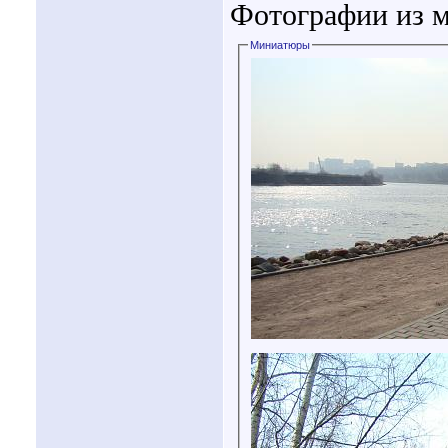
Фотографии из мо
Миниатюры