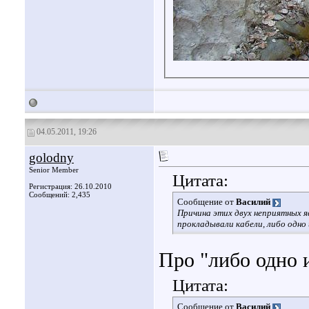
04.05.2011, 19:26
golodny
Senior Member
Цитата:
Регистрация: 26.10.2010
Сообщений: 2,435
Сообщение от
Василий
Причина этих двух неприятных я
прокладывали кабели, либо одно 
Про "либо одно 
Цитата:
Сообщение от
Василий