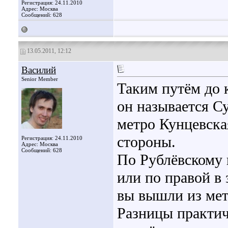
Регистрация: 24.11.2010
Адрес: Москва
Сообщений: 628
13.05.2011, 12:12
Василий
Senior Member
Таким путём до 
он называется С
метро Кунцевска
стороны.
Регистрация: 24.11.2010
Адрес: Москва
Сообщений: 628
По Рублёвскому 
или по правой в
вы вышли из мет
Разницы практич