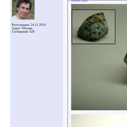
Миниатюры
Регистрация: 24.11.2010
Адрес: Москва
Сообщений: 628