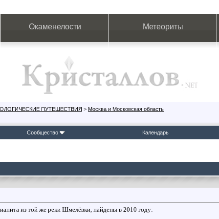
Окаменелости
Метеориты
ЕОЛОГИЧЕСКИЕ ПУТЕШЕСТВИЯ
>
Москва и Московская область
Сообщество
Календарь
ианита из той же реки Шмелёвки, найдены в 2010 году: