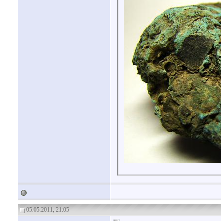
05.05.2011, 21:05