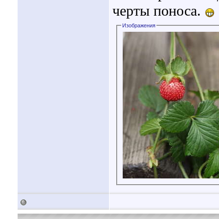
черты поноса.
Изображения