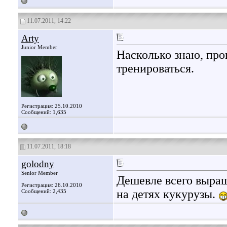
11.07.2011, 14:22
Arty
Junior Member
Насколько знаю, про
тренироваться.
Регистрация: 25.10.2010
Сообщений: 1,635
11.07.2011, 18:18
golodny
Senior Member
Дешевле всего выращ
Регистрация: 26.10.2010
на детях кукурузы.
Сообщений: 2,435