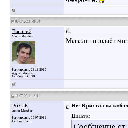
08.07.2011, 08:50
Василий
Senior Member
Магазин продаёт мин
Регистрация: 24.11.2010
Адрес: Москва
Сообщений: 628
11.07.2011, 14:11
PrizraK
Re: Кристаллы кобал
Junior Member
Цитата:
Регистрация: 06.07.2011
Сообщений: 3
Сообщение от