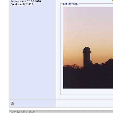
Регистрация: 26.10.2010
Миниатюры
Сообщений: 2,435
25.08.2011, 10:40