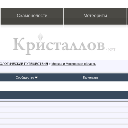
Окаменелости
Метеориты
ЕОЛОГИЧЕСКИЕ ПУТЕШЕСТВИЯ
>
Москва и Московская область
Сообщество
Календарь