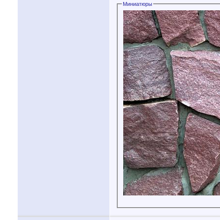
Миниатюры