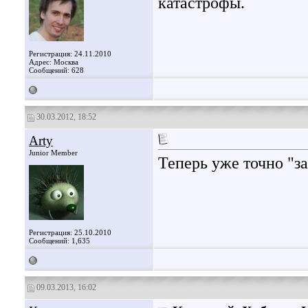
катастрофы.
Регистрация: 24.11.2010
Адрес: Москва
Сообщений: 628
30.03.2012, 18:52
Arty
Junior Member
Теперь уже точно "з
Регистрация: 25.10.2010
Сообщений: 1,635
09.03.2013, 16:02