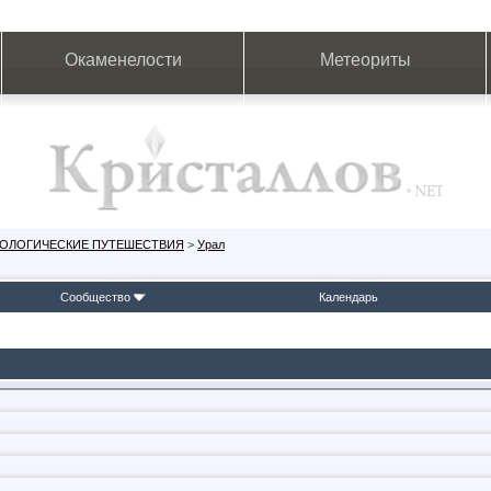
Окаменелости
Метеориты
ЕОЛОГИЧЕСКИЕ ПУТЕШЕСТВИЯ
>
Урал
Сообщество
Календарь