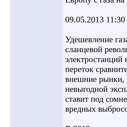
09.05.2013 11:30
Удешевление газ
сланцевой револ
электростанций 
переток сравнит
внешние рынки, 
невыгодной эксп
ставит под сом
вредных выбросов