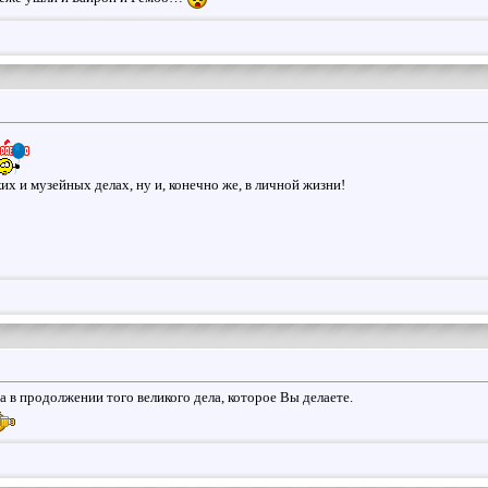
их и музейных делах, ну и, конечно же, в личной жизни!
 в продолжении того великого дела, которое Вы делаете.