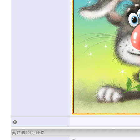
17.05.2012, 14:47