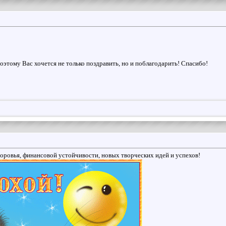
оэтому Вас хочется не только поздравить, но и поблагодарить! Спасибо!
оровья, финансовой устойчивости, новых творческих идей и успехов!