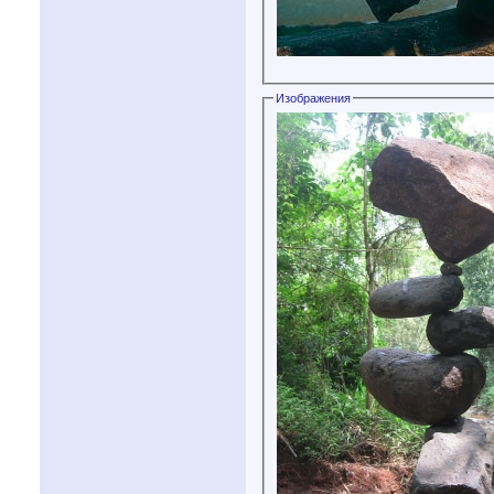
Изображения