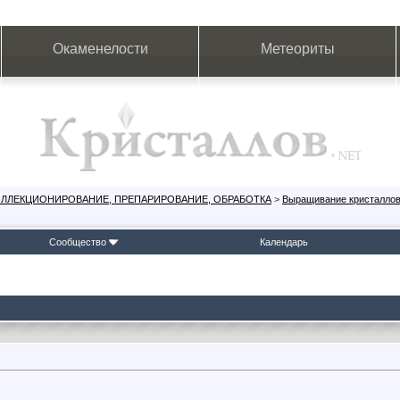
Окаменелости
Метеориты
ОЛЛЕКЦИОНИРОВАНИЕ, ПРЕПАРИРОВАНИЕ, ОБРАБОТКА
>
Выращивание кристалло
Сообщество
Календарь