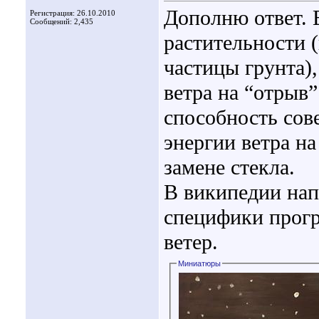
Дополню ответ. 
Регистрация: 26.10.2010
Сообщений: 2,435
растительности 
частицы грунта)
ветра на “отрыв
способность сов
энергии ветра н
замене стекла.
В википедии напи
специфики прогр
ветер.
Миниатюры