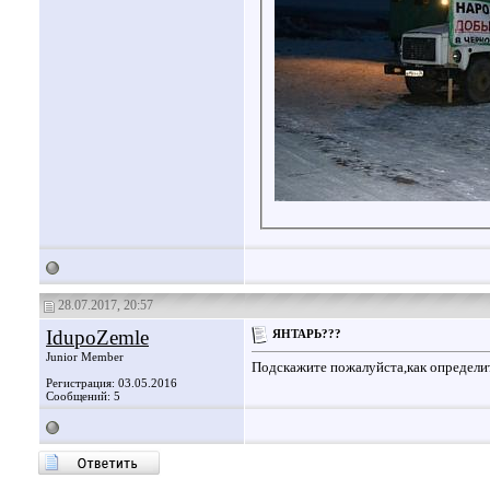
28.07.2017, 20:57
IdupoZemle
ЯНТАРЬ???
Junior Member
Подскажите пожалуйста,как определи
Регистрация: 03.05.2016
Сообщений: 5