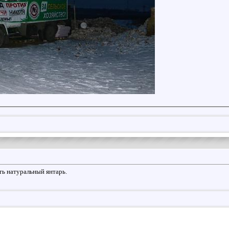
ть натуральный янтарь.