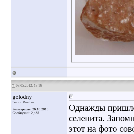
08.05.2012, 18:16
golodny
Senior Member
Однажды пришлос
Регистрация: 26.10.2010
Сообщений: 2,435
селенита. Запом
этот на фото сов