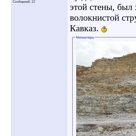
Сообщений: 22
этой стены, был
волокнистой стр
Кавказ.
Миниатюры