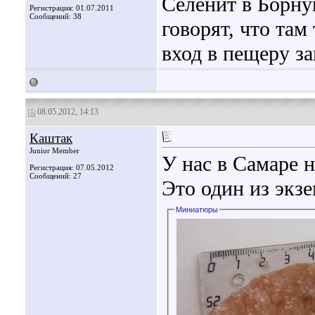
Селенит в Борнук
Регистрация: 01.07.2011
Сообщений: 38
говорят, что там
вход в пещеру з
08.05.2012, 14:13
Каштак
Junior Member
У нас в Самаре 
Регистрация: 07.05.2012
Сообщений: 27
Это один из экз
Миниатюры