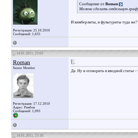
Сообщение от
Roman
Можно сделать отдельную графу
И кимберлиты, и фульгуриты туда же?
Регистрация: 25.10.2010
Сообщений: 1,635
14.01.2011, 23:03
Roman
Senior Member
Да. Ну и оговорить в вводной статье -
Регистрация: 17.12.2010
Адрес: Рамбов
Сообщений: 1,093
14.01.2011, 23:10