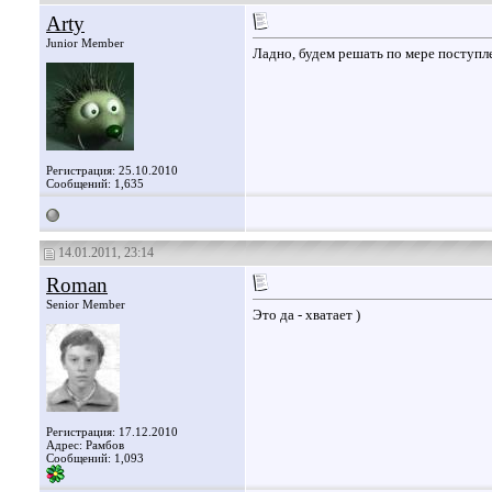
Arty
Junior Member
Ладно, будем решать по мере поступле
Регистрация: 25.10.2010
Сообщений: 1,635
14.01.2011, 23:14
Roman
Senior Member
Это да - хватает )
Регистрация: 17.12.2010
Адрес: Рамбов
Сообщений: 1,093