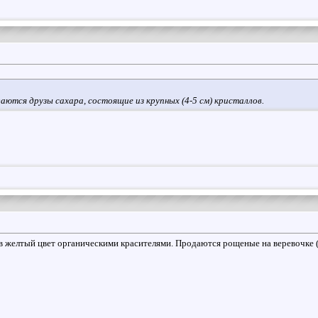
аются друзы сахара, состоящие из крупных (4-5 см) кристаллов.
в желтый цвет органическими красителями. Продаются рощеные на веревочке (