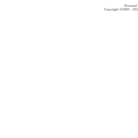
Powered b
Copyright ©2000 - 2026