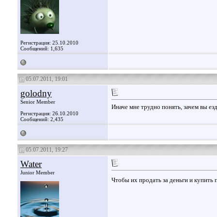
Регистрация: 25.10.2010
Сообщений: 1,635
05.07.2011, 19:01
golodny
Senior Member
Иначе мне трудно понять, зачем вы ез
Регистрация: 26.10.2010
Сообщений: 2,435
05.07.2011, 19:27
Water
Junior Member
Чтобы их продать за деньги и купить