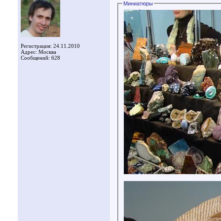
Миниатюры
Регистрация: 24.11.2010
Адрес: Москва
Сообщений: 628