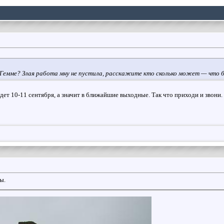
 Гемме? Злая работа мну не пустила, расскажите кто сколько может — что 
дет 10-11 сентября, а значит в ближайшие выходные. Так что приходи и звони.
ы.