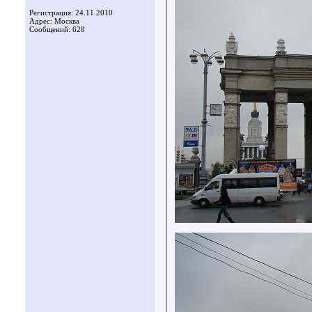
Регистрация: 24.11.2010
Адрес: Москва
Сообщений: 628