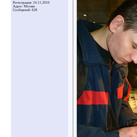
Регистрация: 24.11.2010
Адрес: Москва
Сообщений: 628