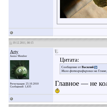
19.12.2011, 00:15
Arty
Junior Member
Цитата:
Сообщение от
Василий
Мало фотографировал на Гемме,
Главное — не кол
Регистрация: 25.10.2010
Сообщений: 1,635