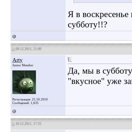
Я в воскресенье 
субботу!!?
09.12.2011, 21:09
Arty
Junior Member
Да, мы в субботу
"вкусное" уже за
Регистрация: 25.10.2010
Сообщений: 1,635
10.12.2011, 17:55