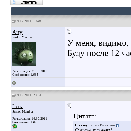
09.12.2011, 19:48
Arty
Junior Member
У меня, видимо, 
Буду после 12 ча
Регистрация: 25.10.2010
Сообщений: 1,635
09.12.2011, 20:34
Lena
Senior Member
Цитата:
Регистрация: 14.06.2011
Сообщений: 136
Сообщение от
Василий
Сможешь нас найти?