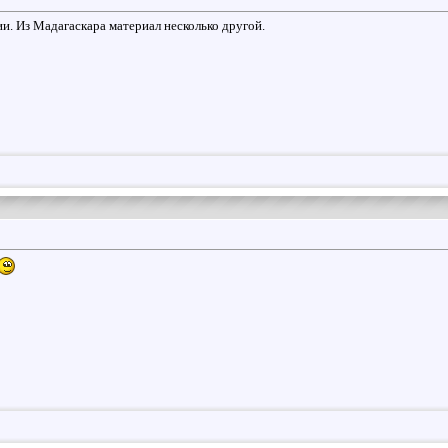
ии. Из Мадагаскара материал несколько другой.