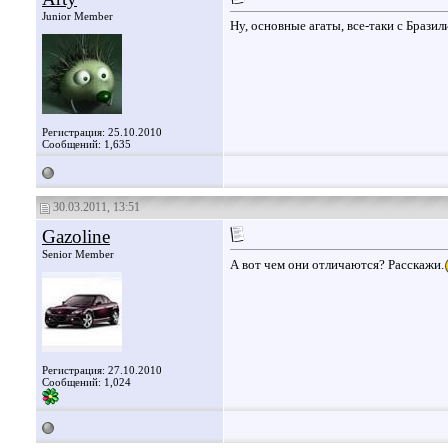
Junior Member
Ну, основные агаты, все-таки с Бразил
Регистрация: 25.10.2010
Сообщений: 1,635
30.03.2011, 13:51
Gazoline
Senior Member
А вот чем они отличаются? Расскажи.
Регистрация: 27.10.2010
Сообщений: 1,024