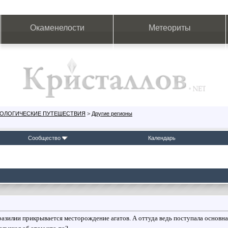
Окаменелости
Метеориты
ЕОЛОГИЧЕСКИЕ ПУТЕШЕСТВИЯ
>
Другие регионы
Сообщество
Календарь
разилии прикрывается месторождение агатов. А оттуда ведь поступала основна