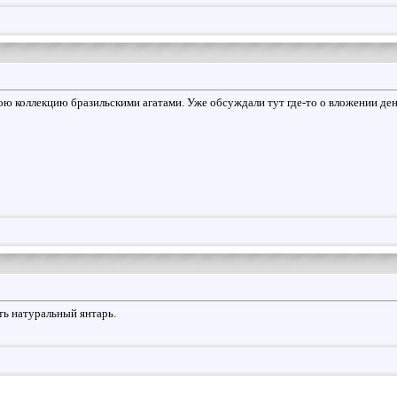
ою коллекцию бразильскими агатами. Уже обсуждали тут где-то о вложении ден
ть натуральный янтарь.