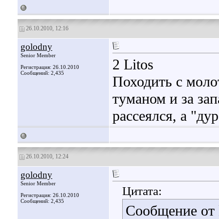
26.10.2010, 12:16
golodny
Senior Member
2 Litos
Регистрация: 26.10.2010
Сообщений: 2,435
Походить с молот
туманом и за зап
рассеялся, а "дур
26.10.2010, 12:24
golodny
Senior Member
Цитата:
Регистрация: 26.10.2010
Сообщений: 2,435
Сообщение от