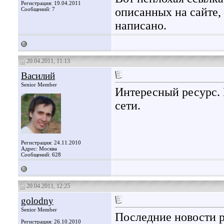
Регистрация: 19.04.2011
описанных на сайте, 
Сообщений: 7
написано.
20.04.2011, 11:13
Василий
Senior Member
Интересный ресурс. 
сети.
Регистрация: 24.11.2010
Адрес: Москва
Сообщений: 628
20.04.2011, 12:25
golodny
Senior Member
Последние новости 
Регистрация: 26.10.2010