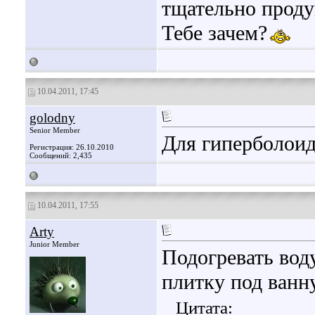
тщательно проду
Тебе зачем?
10.04.2011, 17:45
golodny
Senior Member
Для гиперболоид
Регистрация: 26.10.2010
Сообщений: 2,435
10.04.2011, 17:55
Arty
Junior Member
Подогревать вод
плитку под ванну
Цитата: