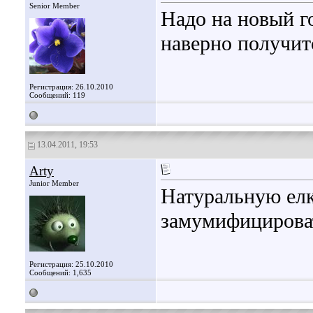
Senior Member
Надо на новый го
наверно получит
Регистрация: 26.10.2010
Сообщений: 119
13.04.2011, 19:53
Arty
Junior Member
Натуральную елк
замумифицирова
Регистрация: 25.10.2010
Сообщений: 1,635