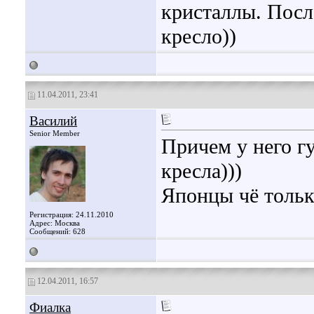
кристаллы. Посл
кресло))
11.04.2011, 23:41
Василий
Senior Member
Причем у него гу
кресла)))
Японцы чё тольк
Регистрация: 24.11.2010
Адрес: Москва
Сообщений: 628
12.04.2011, 16:57
Фиалка