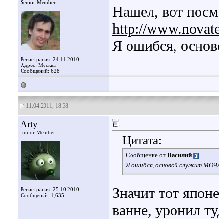
Senior Member
Нашел, вот посм
http://www.novat
Я ошибся, осн
Регистрация: 24.11.2010
Адрес: Москва
Сообщений: 628
11.04.2011, 18:38
Arty
Junior Member
Цитата:
Сообщение от
Василий
Я ошибся, основой служит МОЧ
Значит тот япон
Регистрация: 25.10.2010
Сообщений: 1,635
ванне, уронил ту